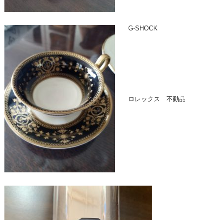
G-SHOCK
ロレックス 不動品