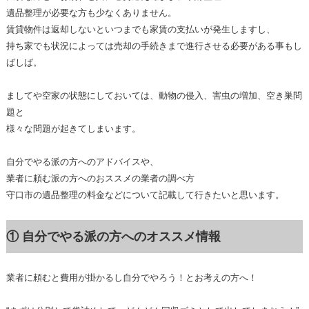
遺品整理が必要な方も少なくありません。
賃貸物件は返却しないといつまでも家賃の支払いが発生しますし、
持ち家でも状況によっては売却の手続きまで進行させる必要がある事もし
ばしば。
ましてや空家の状態にしておいては、動物の侵入、害虫の増加、空き巣問
題と
様々な問題が起きてしまいます。
自分でやる派の方へのアドバイスや、
業者に頼む派の方へのおススメの業者の調べ方
守口市の遺品整理の料金などについて記載して行きたいと思います。
① 自分でやる派の方へのオススメ情報
業者に頼むと費用が掛かるし自分でやろう！とお考えの方へ！