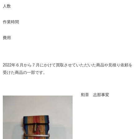
人数
作業時間
費用
2022年６月から７月にかけて買取させていただいた商品や見積り依頼を
受けた商品の一部です。
勲章 志那事変