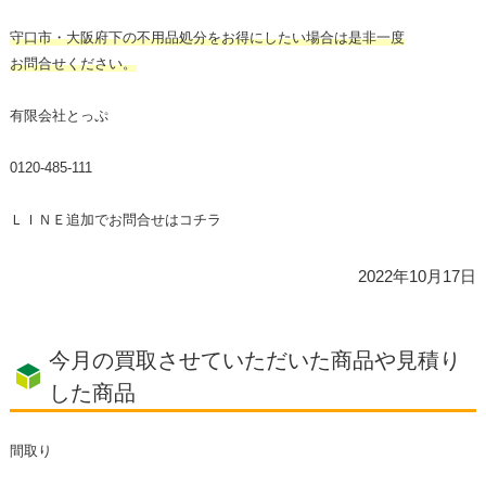
守口市・大阪府下の不用品処分をお得にしたい場合は是非一度
お問合せください。
有限会社とっぷ
0120-485-111
ＬＩＮＥ追加でお問合せは
コチラ
2022年10月17日
今月の買取させていただいた商品や見積り
した商品
間取り