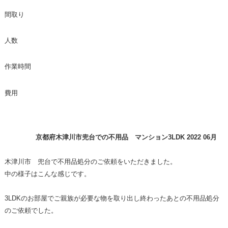
間取り
人数
作業時間
費用
京都府木津川市兜台での不用品 マンション3LDK 2022 06月
木津川市 兜台で不用品処分のご依頼をいただきました。
中の様子はこんな感じです。
3LDKのお部屋でご親族が必要な物を取り出し終わったあとの不用品処分
のご依頼でした。