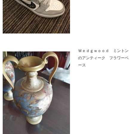
Ｗｅｄｇｗｏｏｄ ミントン
のアンティーク フラワーベ
ース