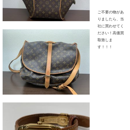
ご不要の物があ
りましたら、当
社に買わせてく
ださい！高価買
取致しま
す！！！