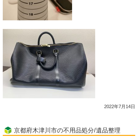
2022年7月14日
京都府木津川市の不用品処分/遺品整理